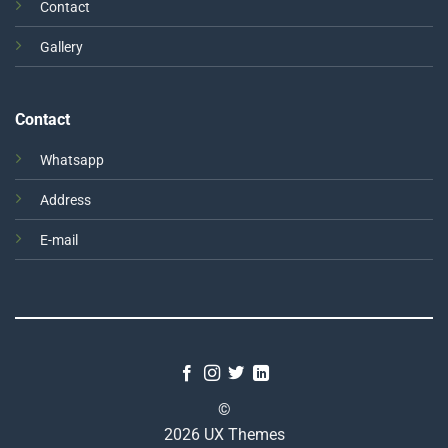
Contact
Gallery
Contact
Whatsapp
Address
E-mail
©
2026 UX Themes