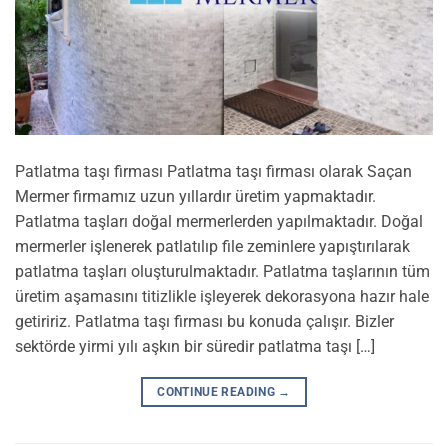
Patlatma taşı firması Patlatma taşı firması olarak Saçan
Mermer firmamız uzun yıllardır üretim yapmaktadır.
Patlatma taşları doğal mermerlerden yapılmaktadır. Doğal
mermerler işlenerek patlatılıp file zeminlere yapıştırılarak
patlatma taşları oluşturulmaktadır. Patlatma taşlarının tüm
üretim aşamasını titizlikle işleyerek dekorasyona hazır hale
getiririz. Patlatma taşı firması bu konuda çalışır. Bizler
sektörde yirmi yılı aşkın bir süredir patlatma taşı […]
CONTINUE READING
→