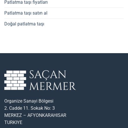
Patlatma taşı fiyatları
Patlatma taşı satın al
Doğal patlatma taşı
Organize Sanayi Bölgesi
2. Cadde 11. Sokak No: 3
MERKEZ – AFYONKARAHISAR
TURKIYE