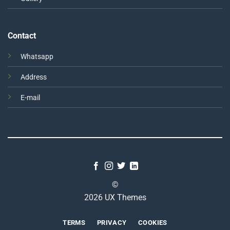
Contact
Whatsapp
Address
E-mail
©
2026 UX Themes
TERMS
PRIVACY
COOKIES