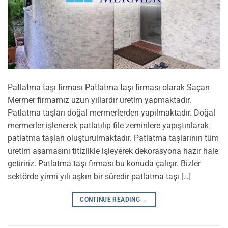
Patlatma taşı firması Patlatma taşı firması olarak Saçan
Mermer firmamız uzun yıllardır üretim yapmaktadır.
Patlatma taşları doğal mermerlerden yapılmaktadır. Doğal
mermerler işlenerek patlatılıp file zeminlere yapıştırılarak
patlatma taşları oluşturulmaktadır. Patlatma taşlarının tüm
üretim aşamasını titizlikle işleyerek dekorasyona hazır hale
getiririz. Patlatma taşı firması bu konuda çalışır. Bizler
sektörde yirmi yılı aşkın bir süredir patlatma taşı […]
CONTINUE READING
→