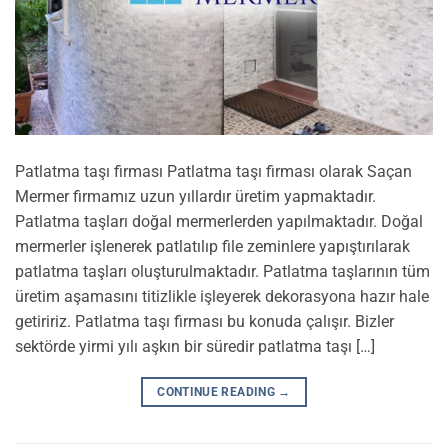
Patlatma taşı firması Patlatma taşı firması olarak Saçan
Mermer firmamız uzun yıllardır üretim yapmaktadır.
Patlatma taşları doğal mermerlerden yapılmaktadır. Doğal
mermerler işlenerek patlatılıp file zeminlere yapıştırılarak
patlatma taşları oluşturulmaktadır. Patlatma taşlarının tüm
üretim aşamasını titizlikle işleyerek dekorasyona hazır hale
getiririz. Patlatma taşı firması bu konuda çalışır. Bizler
sektörde yirmi yılı aşkın bir süredir patlatma taşı […]
CONTINUE READING
→