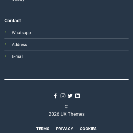
Contact
Whatsapp
Address
E-mail
©
2026 UX Themes
TERMS
PRIVACY
COOKIES