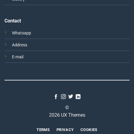
Contact
Whatsapp
Address
E-mail
©
2026 UX Themes
TERMS
PRIVACY
COOKIES