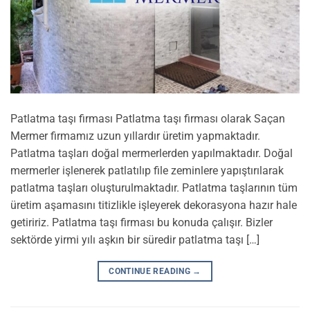
Patlatma taşı firması Patlatma taşı firması olarak Saçan
Mermer firmamız uzun yıllardır üretim yapmaktadır.
Patlatma taşları doğal mermerlerden yapılmaktadır. Doğal
mermerler işlenerek patlatılıp file zeminlere yapıştırılarak
patlatma taşları oluşturulmaktadır. Patlatma taşlarının tüm
üretim aşamasını titizlikle işleyerek dekorasyona hazır hale
getiririz. Patlatma taşı firması bu konuda çalışır. Bizler
sektörde yirmi yılı aşkın bir süredir patlatma taşı […]
CONTINUE READING
→