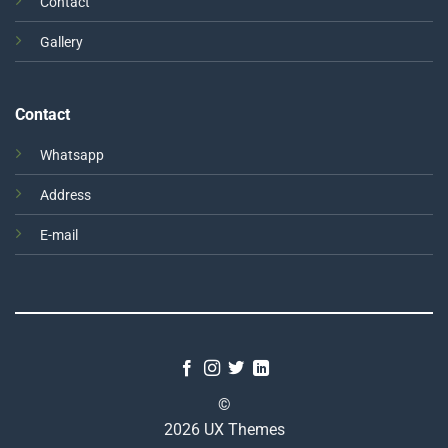
Contact
Gallery
Contact
Whatsapp
Address
E-mail
©
2026 UX Themes