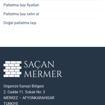
Patlatma taşı fiyatları
Patlatma taşı satın al
Doğal patlatma taşı
Organize Sanayi Bölgesi
2. Cadde 11. Sokak No: 3
MERKEZ – AFYONKARAHISAR
TURKIYE