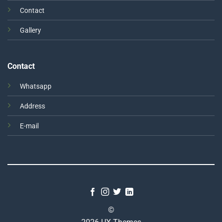
Contact
Gallery
Contact
Whatsapp
Address
E-mail
©