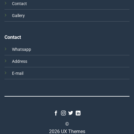
Contact
Gallery
Contact
Whatsapp
Address
E-mail
©
2026 UX Themes