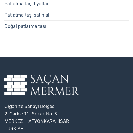
Patlatma taşı fiyatları
Patlatma taşı satın al
Doğal patlatma taşı
Organize Sanayi Bölgesi
2. Cadde 11. Sokak No: 3
MERKEZ – AFYONKARAHISAR
TURKIYE