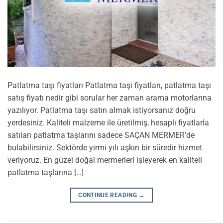
Patlatma taşı fiyatları Patlatma taşı fiyatları, patlatma taşı
satış fiyatı nedir gibi sorular her zaman arama motorlarına
yazılıyor. Patlatma taşı satın almak istiyorsanız doğru
yerdesiniz. Kaliteli malzeme ile üretilmiş, hesaplı fiyatlarla
satılan patlatma taşlarını sadece SAÇAN MERMER’de
bulabilirsiniz. Sektörde yirmi yılı aşkın bir süredir hizmet
veriyoruz. En güzel doğal mermerleri işleyerek en kaliteli
patlatma taşlarına […]
CONTINUE READING
→