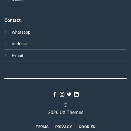
Contact
Whatsapp
Address
E-mail
©
2026 UX Themes
TERMS
PRIVACY
COOKIES