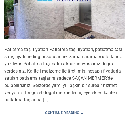
Patlatma taşı fiyatları Patlatma taşı fiyatları, patlatma taşı
satış fiyatı nedir gibi sorular her zaman arama motorlarına
yazılıyor. Patlatma taşı satın almak istiyorsanız doğru
yerdesiniz. Kaliteli malzeme ile üretilmiş, hesaplı fiyatlarla
satılan patlatma taşlarını sadece SAÇAN MERMER’de
bulabilirsiniz. Sektörde yirmi yılı aşkın bir süredir hizmet
veriyoruz. En güzel doğal mermerleri işleyerek en kaliteli
patlatma taşlarına […]
CONTINUE READING
→