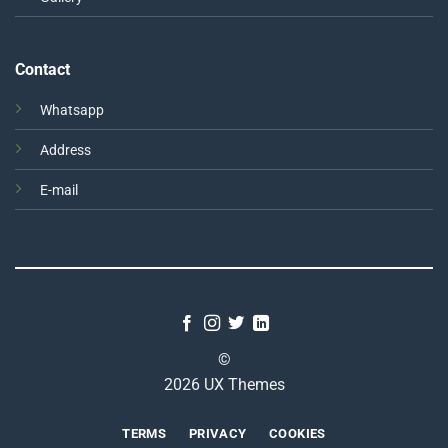
Contact
Whatsapp
Address
E-mail
©
2026 UX Themes
TERMS
PRIVACY
COOKIES