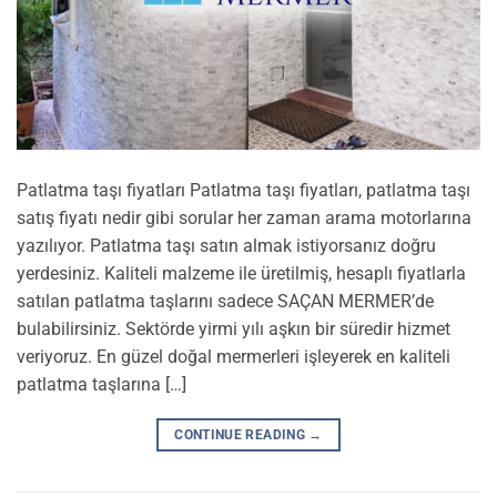
Patlatma taşı fiyatları Patlatma taşı fiyatları, patlatma taşı
satış fiyatı nedir gibi sorular her zaman arama motorlarına
yazılıyor. Patlatma taşı satın almak istiyorsanız doğru
yerdesiniz. Kaliteli malzeme ile üretilmiş, hesaplı fiyatlarla
satılan patlatma taşlarını sadece SAÇAN MERMER’de
bulabilirsiniz. Sektörde yirmi yılı aşkın bir süredir hizmet
veriyoruz. En güzel doğal mermerleri işleyerek en kaliteli
patlatma taşlarına […]
CONTINUE READING
→