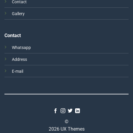
Contact
Gallery
Contact
Whatsapp
Address
E-mail
©
2026 UX Themes