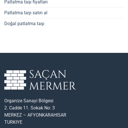
Patlatma taşı fiyatları
Patlatma taşı satın al
Doğal patlatma taşı
Organize Sanayi Bölgesi
2. Cadde 11. Sokak No: 3
MERKEZ – AFYONKARAHISAR
TURKIYE