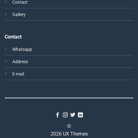
Contact
Gallery
Contact
Whatsapp
Address
E-mail
©
2026 UX Themes