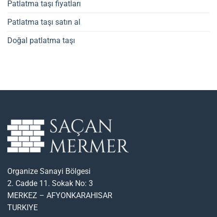
Patlatma taşı fiyatları
Patlatma taşı satın al
Doğal patlatma taşı
Organize Sanayi Bölgesi
2. Cadde 11. Sokak No: 3
MERKEZ – AFYONKARAHISAR
TURKIYE