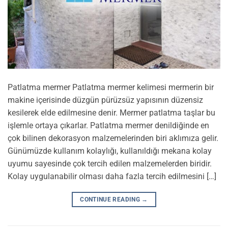
Patlatma mermer Patlatma mermer kelimesi mermerin bir
makine içerisinde düzgün pürüzsüz yapısının düzensiz
kesilerek elde edilmesine denir. Mermer patlatma taşlar bu
işlemle ortaya çıkarlar. Patlatma mermer denildiğinde en
çok bilinen dekorasyon malzemelerinden biri aklımıza gelir.
Günümüzde kullanım kolaylığı, kullanıldığı mekana kolay
uyumu sayesinde çok tercih edilen malzemelerden biridir.
Kolay uygulanabilir olması daha fazla tercih edilmesini […]
CONTINUE READING
→