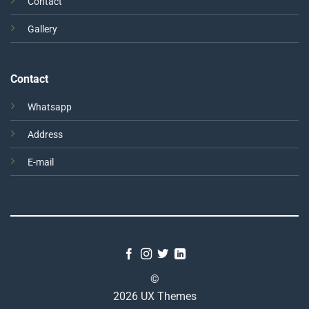
Contact
Gallery
Contact
Whatsapp
Address
E-mail
©
2026 UX Themes