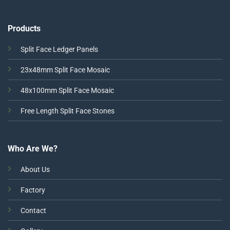
Products
Split Face Ledger Panels
23x48mm Split Face Mosaic
48x100mm Split Face Mosaic
Free Length Split Face Stones
Who Are We?
About Us
Factory
Contact