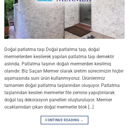
Doğal patlatma taşı Doğal patlatma taşı, doğal
mermerlerden kesilerek yapılan patlatma taşı demektir
aslında. Patlatma taşının doğalı mermerden kesilmiş
olanıdır. Biz Saçan Mermer olarak üretim sürecimizin hiçbir
aşamasında suni ürün kullanmıyoruz. Ürünlerimiz
tamamen doğal patlatma taşlarından oluşuyor. Patlatma
taşlarından kesilen mermerler file zemine yapıştırılarak
doğal taş dekorasyon panelleri oluşturuluyor. Mermer
ocaklarından çıkan doğal mermerler blok […]
CONTINUE READING
→