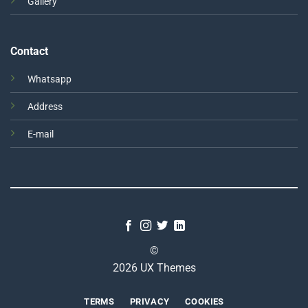
Gallery
Contact
Whatsapp
Address
E-mail
©
2026 UX Themes
TERMS
PRIVACY
COOKIES