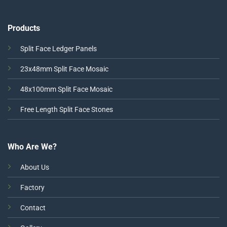
Products
Split Face Ledger Panels
23x48mm Split Face Mosaic
48x100mm Split Face Mosaic
Free Length Split Face Stones
Who Are We?
About Us
Factory
Contact