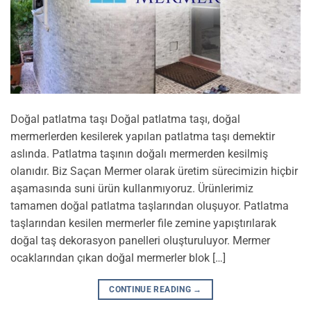
Doğal patlatma taşı Doğal patlatma taşı, doğal
mermerlerden kesilerek yapılan patlatma taşı demektir
aslında. Patlatma taşının doğalı mermerden kesilmiş
olanıdır. Biz Saçan Mermer olarak üretim sürecimizin hiçbir
aşamasında suni ürün kullanmıyoruz. Ürünlerimiz
tamamen doğal patlatma taşlarından oluşuyor. Patlatma
taşlarından kesilen mermerler file zemine yapıştırılarak
doğal taş dekorasyon panelleri oluşturuluyor. Mermer
ocaklarından çıkan doğal mermerler blok […]
CONTINUE READING
→