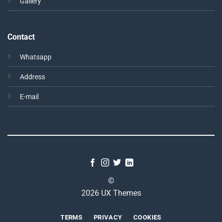
Gallery
Contact
Whatsapp
Address
E-mail
©
2026 UX Themes
TERMS
PRIVACY
COOKIES