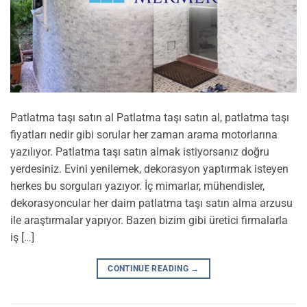
Patlatma taşı satın al Patlatma taşı satın al, patlatma taşı
fiyatları nedir gibi sorular her zaman arama motorlarına
yazılıyor. Patlatma taşı satın almak istiyorsanız doğru
yerdesiniz. Evini yenilemek, dekorasyon yaptırmak isteyen
herkes bu sorguları yazıyor. İç mimarlar, mühendisler,
dekorasyoncular her daim patlatma taşı satın alma arzusu
ile araştırmalar yapıyor. Bazen bizim gibi üretici firmalarla
iş […]
CONTINUE READING
→