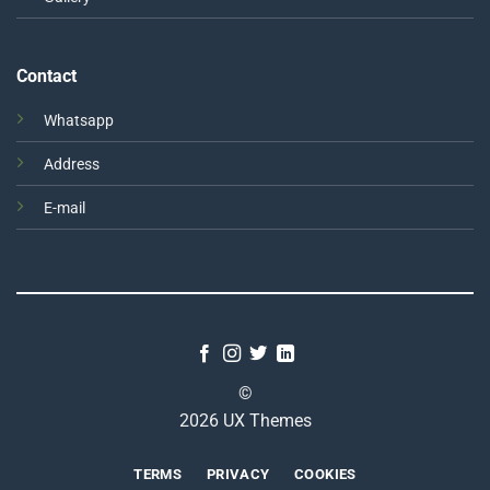
Contact
Whatsapp
Address
E-mail
©
2026 UX Themes
TERMS
PRIVACY
COOKIES